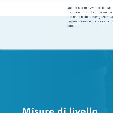
Questo sito si avvale di cookie 
di cookie di profilazione anche 
nell’ambito della navigazione 
pagina presente o accesso ad a
cookie.
Misure di livello