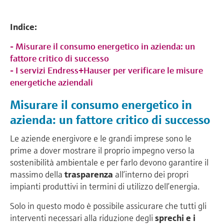
Indice:
- Misurare il consumo energetico in azienda: un
fattore critico di successo
- I servizi Endress+Hauser per verificare le misure
energetiche aziendali
Misurare il consumo energetico in
azienda: un fattore critico di successo
Le aziende energivore e le grandi imprese sono le
prime a dover mostrare il proprio impegno verso la
sostenibilità ambientale e per farlo devono garantire il
massimo della
trasparenza
all’interno dei propri
impianti produttivi in termini di utilizzo dell’energia.
Solo in questo modo è possibile assicurare che tutti gli
interventi necessari alla riduzione degli
sprechi e i