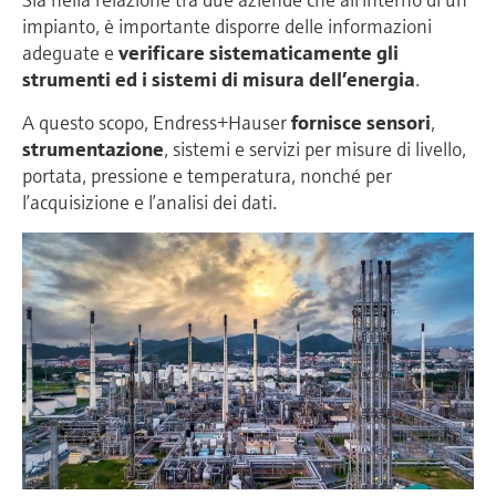
impianto, è importante disporre delle informazioni
adeguate e
verificare sistematicamente gli
strumenti ed i sistemi di misura dell’energia
.
A questo scopo, Endress+Hauser
fornisce sensori
,
strumentazione
, sistemi e servizi per misure di livello,
portata, pressione e temperatura, nonché per
l’acquisizione e l’analisi dei dati.