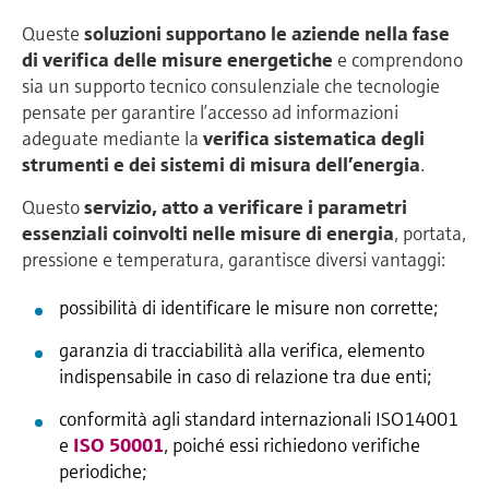
Queste
soluzioni
supportano le aziende nella fase
di verifica delle misure energetiche
e comprendono
sia un supporto tecnico consulenziale che tecnologie
pensate per garantire l’accesso ad informazioni
adeguate mediante la
verifica sistematica degli
strumenti e dei sistemi di misura dell’energia
.
Questo
servizio, atto a verificare i parametri
essenziali coinvolti nelle misure di energia
, portata,
pressione e temperatura, garantisce diversi vantaggi:
possibilità di identificare le misure non corrette;
garanzia di tracciabilità alla verifica, elemento
indispensabile in caso di relazione tra due enti;
conformità agli standard internazionali ISO14001
e
ISO 50001
, poiché essi richiedono verifiche
periodiche;