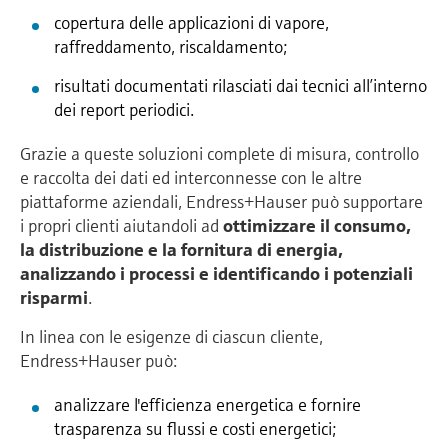
copertura delle applicazioni di vapore,
raffreddamento, riscaldamento;
risultati documentati rilasciati dai tecnici all’interno
dei report periodici.
Grazie a queste soluzioni complete di misura, controllo
e raccolta dei dati ed interconnesse con le altre
piattaforme aziendali, Endress+Hauser può supportare
i propri clienti aiutandoli ad
ottimizzare il consumo,
la distribuzione e la fornitura di energia,
analizzando i processi e identificando i potenziali
risparmi
.
In linea con le esigenze di ciascun cliente,
Endress+Hauser può:
analizzare l'efficienza energetica e fornire
trasparenza su flussi e costi energetici;