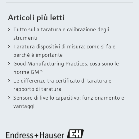
Articoli più letti
Tutto sulla taratura e calibrazione degli
strumenti
Taratura dispositivi di misura: come si fa e
perché è importante
Good Manufacturing Practices: cosa sono le
norme GMP
Le differenze tra certificato di taratura e
rapporto di taratura
Sensore di livello capacitivo: funzionamento e
vantaggi