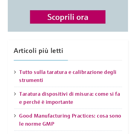
Articoli più letti
Tutto sulla taratura e calibrazione degli
strumenti
Taratura dispositivi di misura: come si fa
e perché è importante
Good Manufacturing Practices: cosa sono
le norme GMP