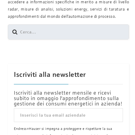
accedere a informazioni specifiche in merito a misure di livello
radar, misure di analisi, soluzioni energy, servizi di taratura e
approfondimenti dal mondo dell'automazione di processo.
Iscriviti alla newsletter
Iscriviti alla newsletter mensile e ricevi
subito in omaggio l'approfondimento sulla
gestione dei consumi energetici in azienda!
Endress+Hauser si impegna a proteggere e rispettare la sua