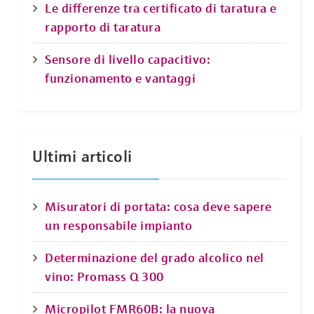
Le differenze tra certificato di taratura e
rapporto di taratura
Sensore di livello capacitivo:
funzionamento e vantaggi
Ultimi articoli
Misuratori di portata: cosa deve sapere
un responsabile impianto
Determinazione del grado alcolico nel
vino: Promass Q 300
Micropilot FMR60B: la nuova