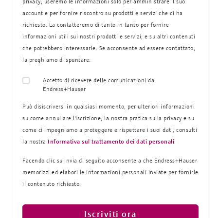
privacy, useremo le informazioni solo per amministrare il suo
account e per fornire riscontro su prodotti e servizi che ci ha
richiesto. La contatteremo di tanto in tanto per fornire
informazioni utili sui nostri prodotti e servizi, e su altri contenuti
che potrebbero interessarle. Se acconsente ad essere contattato,
la preghiamo di spuntare:
Accetto di ricevere delle comunicazioni da
Endress+Hauser
Può disiscriversi in qualsiasi momento, per ulteriori informazioni
su come annullare l'iscrizione, la nostra pratica sulla
privacy e su
come ci impegniamo a proteggere e rispettare i suoi dati, consulti
la nostra
Informativa sul trattamento dei dati personali
.
Facendo clic su Invia di seguito acconsente a che Endress+Hauser
memorizzi ed elabori le informazioni personali inviate per fornirle
il contenuto richiesto.