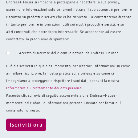
Endress+Hauser si impegna a proteggere e rispettare la sua privacy,
useremo le informazioni solo per amministrare il suo account e per fornire
riscontro su prodotti e servizi che ci ha richiesto. La contatteremo di tanto
in tanto per fornire informazioni utili sui nostri prodotti e servizi, e su
altri contenuti che potrebbero interessarle. Se acconsente ad essere
contattato, la preghiamo di spuntare:
Accetto di ricevere delle comunicazioni da Endress+Hauser
Può disiscriversi in qualsiasi momento, per ulteriori informazioni su come
annullare l'iscrizione, la nostra pratica sulla
privacy e su come ci
impegniamo a proteggere e rispettare i suoi dati, consulti la nostra
Informativa sul trattamento dei dati personali
.
Facendo clic su Invia di seguito acconsente a che Endress+Hauser
memorizzi ed elabori le informazioni personali inviate per fornirle il
contenuto richiesto.