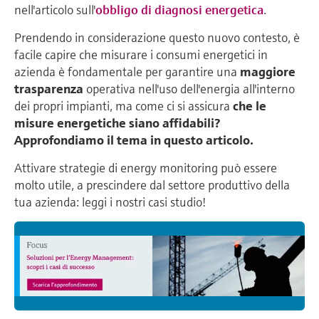
nell'articolo sull'
obbligo di diagnosi energetica
.
Prendendo in considerazione questo nuovo contesto, è
facile capire che misurare i consumi energetici in
azienda è fondamentale per garantire una
maggiore
trasparenza
operativa nell'uso dell'energia all'interno
dei propri impianti, ma come ci si assicura
che le
misure energetiche siano affidabili?
Approfondiamo il tema in questo articolo.
Attivare strategie di energy monitoring può essere
molto utile, a prescindere dal settore produttivo della
tua azienda: leggi i nostri casi studio!