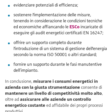
evidenziare potenziali di efficienza;
sostenere l'implementazione delle misure,
tenendo in considerazione le condizioni tecniche
ed economiche affiancando le
ESCo
incaricate di
eseguire gli audit energetici certificati EN 16247;
offrire un supporto completo durante
l'introduzione di un sistema di gestione dell'energia
secondo la norma ISO 50001 o altri standard;
fornire un supporto durante le fasi manutentive
dell’impianto.
In conclusione,
misurare i consumi energetici in
azienda
con la giusta strumentazione
consente di
mantenere un livello di competitività molto alto
,
oltre ad
assicurare alle aziende un controllo
energetico costante
ed affidabile dei propri processi
produttivi.