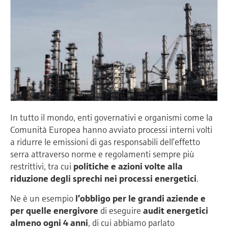
In tutto il mondo, enti governativi e organismi come la
Comunità Europea hanno avviato processi interni volti
a ridurre le emissioni di gas responsabili dell’effetto
serra attraverso norme e regolamenti sempre più
restrittivi, tra cui
politiche e azioni volte alla
riduzione degli sprechi nei processi energetici
.
Ne è un esempio
l’obbligo per le grandi aziende e
per quelle energivore
di eseguire
audit energetici
almeno ogni 4 anni
, di cui abbiamo parlato