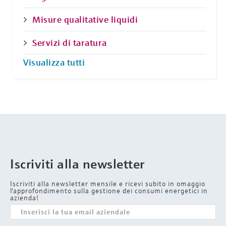
Misure qualitative liquidi
Servizi di taratura
Visualizza tutti
Iscriviti alla newsletter
Iscriviti alla newsletter mensile e ricevi subito in omaggio
l'approfondimento sulla gestione dei consumi energetici in
azienda!