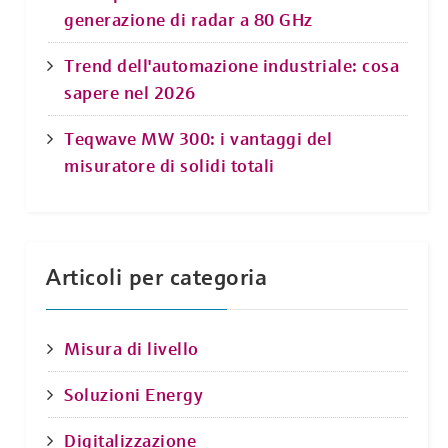
generazione di radar a 80 GHz
Trend dell'automazione industriale: cosa
sapere nel 2026
Teqwave MW 300: i vantaggi del
misuratore di solidi totali
Articoli per categoria
Misura di livello
Soluzioni Energy
Digitalizzazione