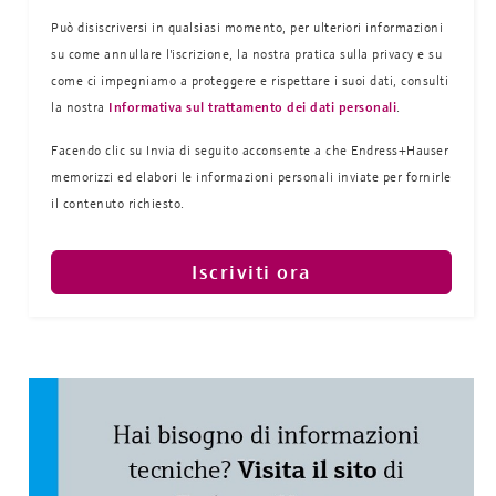
Può disiscriversi in qualsiasi momento, per ulteriori informazioni
su come annullare l'iscrizione, la nostra pratica sulla
privacy e su
come ci impegniamo a proteggere e rispettare i suoi dati, consulti
la nostra
Informativa sul trattamento dei dati personali
.
Facendo clic su Invia di seguito acconsente a che Endress+Hauser
memorizzi ed elabori le informazioni personali inviate per fornirle
il contenuto richiesto.