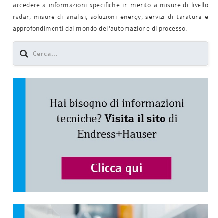
accedere a informazioni specifiche in merito a misure di livello
radar, misure di analisi, soluzioni energy, servizi di taratura e
approfondimenti dal mondo dell'automazione di processo.