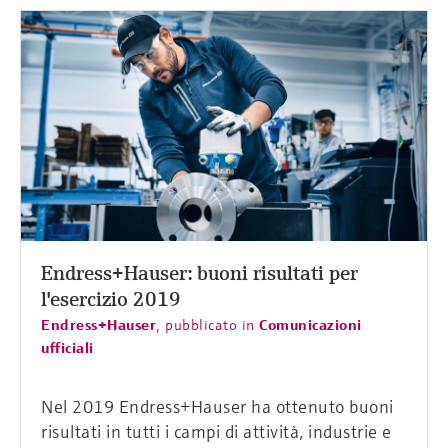
Endress+Hauser: buoni risultati per
l'esercizio 2019
Endress+Hauser
,
pubblicato in
Comunicazioni
ufficiali
Nel 2019 Endress+Hauser ha ottenuto buoni
risultati in tutti i campi di attività, industrie e