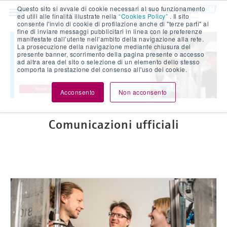
Questo sito si avvale di cookie necessari al suo funzionamento
ed utili alle finalità illustrate nella
“Cookies Policy”
. Il sito
consente l'invio di cookie di profilazione anche di "terze parti" al
fine di inviare messaggi pubblicitari in linea con le preferenze
manifestate dall’utente nell’ambito della navigazione alla rete.
La prosecuzione della navigazione mediante chiusura del
presente banner, scorrimento della pagina presente o accesso
ad altra area del sito o selezione di un elemento dello stesso
comporta la prestazione del consenso all'uso dei cookie.
Acconsento
Non acconsento
comunicazioni ufficiali