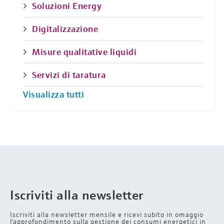
Soluzioni Energy
Digitalizzazione
Misure qualitative liquidi
Servizi di taratura
Visualizza tutti
Iscriviti alla newsletter
Iscriviti alla newsletter mensile e ricevi subito in omaggio
l'approfondimento sulla gestione dei consumi energetici in