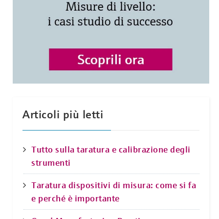
Articoli più letti
Tutto sulla taratura e calibrazione degli
strumenti
Taratura dispositivi di misura: come si fa
e perché è importante