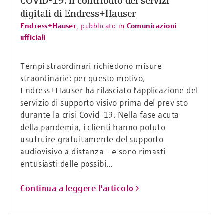
COVID-19: il contributo dei servizi
digitali di Endress+Hauser
Endress+Hauser
,
pubblicato in
Comunicazioni
ufficiali
Tempi straordinari richiedono misure
straordinarie: per questo motivo,
Endress+Hauser ha rilasciato l'applicazione del
servizio di supporto visivo prima del previsto
durante la crisi Covid-19. Nella fase acuta
della pandemia, i clienti hanno potuto
usufruire gratuitamente del supporto
audiovisivo a distanza - e sono rimasti
entusiasti delle possibi...
Continua a leggere l'articolo