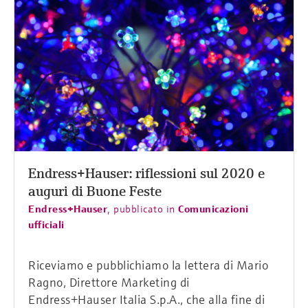
Endress+Hauser: riflessioni sul 2020 e
auguri di Buone Feste
Endress+Hauser
,
pubblicato in
Comunicazioni
ufficiali
Riceviamo e pubblichiamo la lettera di Mario
Ragno, Direttore Marketing di
Endress+Hauser Italia S.p.A., che alla fine di