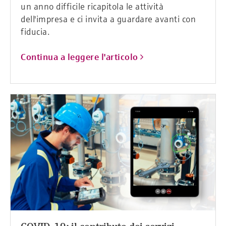
un anno difficile ricapitola le attività
dell'impresa e ci invita a guardare avanti con
fiducia.
Continua a leggere l'articolo