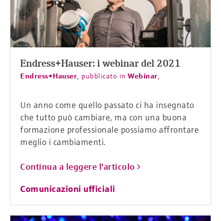
Endress+Hauser: i webinar del 2021
Endress+Hauser
,
pubblicato in
Webinar
,
Un anno come quello passato ci ha insegnato
che tutto può cambiare, ma con una buona
formazione professionale possiamo affrontare
meglio i cambiamenti.
Continua a leggere l'articolo
Comunicazioni ufficiali