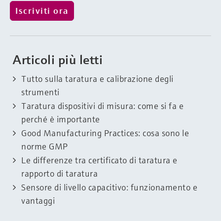
Articoli più letti
Tutto sulla taratura e calibrazione degli
strumenti
Taratura dispositivi di misura: come si fa e
perché è importante
Good Manufacturing Practices: cosa sono le
norme GMP
Le differenze tra certificato di taratura e
rapporto di taratura
Sensore di livello capacitivo: funzionamento e
vantaggi