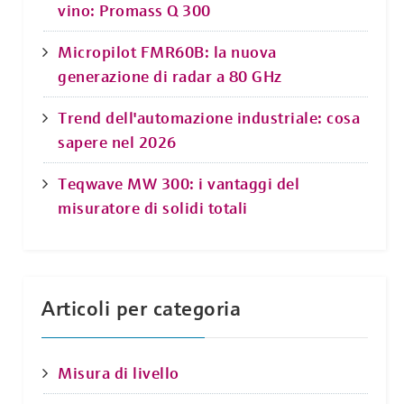
vino: Promass Q 300
Micropilot FMR60B: la nuova
generazione di radar a 80 GHz
Trend dell'automazione industriale: cosa
sapere nel 2026
Teqwave MW 300: i vantaggi del
misuratore di solidi totali
Articoli per categoria
Misura di livello