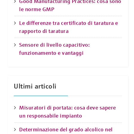
Good Manufacturing Practices: cosa sono
le norme GMP
Le differenze tra certificato di taratura e
rapporto di taratura
Sensore di livello capacitivo:
funzionamento e vantaggi
Ultimi articoli
Misuratori di portata: cosa deve sapere
un responsabile impianto
Determinazione del grado alcolico nel