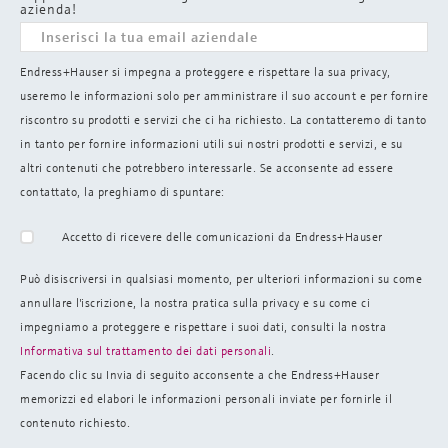
azienda!
Endress+Hauser si impegna a proteggere e rispettare la sua privacy,
useremo le informazioni solo per amministrare il suo account e per fornire
riscontro su prodotti e servizi che ci ha richiesto. La contatteremo di tanto
in tanto per fornire informazioni utili sui nostri prodotti e servizi, e su
altri contenuti che potrebbero interessarle. Se acconsente ad essere
contattato, la preghiamo di spuntare:
Accetto di ricevere delle comunicazioni da Endress+Hauser
Può disiscriversi in qualsiasi momento, per ulteriori informazioni su come
annullare l'iscrizione, la nostra pratica sulla
privacy e su come ci
impegniamo a proteggere e rispettare i suoi dati, consulti la nostra
Informativa sul trattamento dei dati personali
.
Facendo clic su Invia di seguito acconsente a che Endress+Hauser
memorizzi ed elabori le informazioni personali inviate per fornirle il
contenuto richiesto.