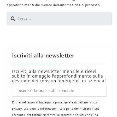
approfondimenti dal mondo dell'automazione di processo.
Iscriviti alla newsletter
Iscriviti alla newsletter mensile e ricevi
subito in omaggio l'approfondimento sulla
gestione dei consumi energetici in azienda!
Endress+Hauser si impegna a proteggere e rispettare la sua
privacy, useremo le informazioni solo per amministrare il suo
account e per fornire riscontro su prodotti e servizi che ci ha