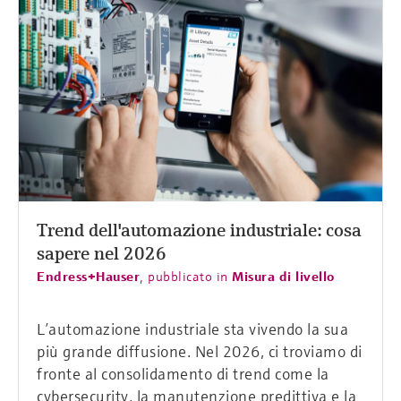
Trend dell'automazione industriale: cosa
sapere nel 2026
Endress+Hauser
,
pubblicato in
Misura di livello
L’automazione industriale sta vivendo la sua
più grande diffusione. Nel 2026, ci troviamo di
fronte al consolidamento di trend come la
cybersecurity, la manutenzione predittiva e la