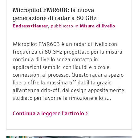
Micropilot FMR60B: la nuova
generazione di radar a 80 GHz
Endress+Hauser
,
pubblicato in
Misura di livello
Micropilot FMR60B è un radar di livello con
frequenza di 80 GHz progettato per la misura
continua di livello senza contatto in
applicazioni semplici con liquidi e piccole
connessioni al processo. Questo radar a spazio
libero offre la massima affidabilità grazie
all'antenna drip-off, dal design appositamente
studiato per favorire la rimozione e lo s...
Continua a leggere l'articolo