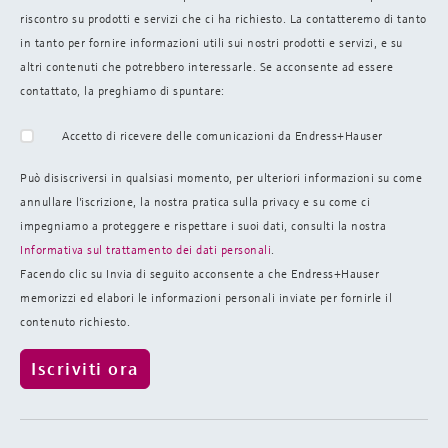
riscontro su prodotti e servizi che ci ha richiesto. La contatteremo di tanto
in tanto per fornire informazioni utili sui nostri prodotti e servizi, e su
altri contenuti che potrebbero interessarle. Se acconsente ad essere
contattato, la preghiamo di spuntare:
Accetto di ricevere delle comunicazioni da Endress+Hauser
Può disiscriversi in qualsiasi momento, per ulteriori informazioni su come
annullare l'iscrizione, la nostra pratica sulla
privacy e su come ci
impegniamo a proteggere e rispettare i suoi dati, consulti la nostra
Informativa sul trattamento dei dati personali
.
Facendo clic su Invia di seguito acconsente a che Endress+Hauser
memorizzi ed elabori le informazioni personali inviate per fornirle il
contenuto richiesto.