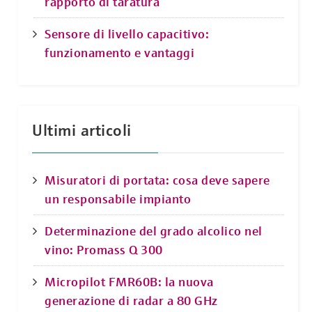
rapporto di taratura
Sensore di livello capacitivo:
funzionamento e vantaggi
Ultimi articoli
Misuratori di portata: cosa deve sapere
un responsabile impianto
Determinazione del grado alcolico nel
vino: Promass Q 300
Micropilot FMR60B: la nuova
generazione di radar a 80 GHz