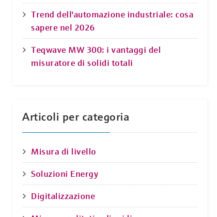
Trend dell'automazione industriale: cosa
sapere nel 2026
Teqwave MW 300: i vantaggi del
misuratore di solidi totali
Articoli per categoria
Misura di livello
Soluzioni Energy
Digitalizzazione