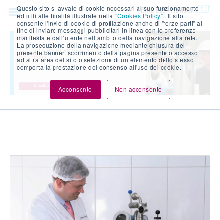
Questo sito si avvale di cookie necessari al suo funzionamento
ed utili alle finalità illustrate nella
“Cookies Policy”
. Il sito
consente l'invio di cookie di profilazione anche di "terze parti" al
fine di inviare messaggi pubblicitari in linea con le preferenze
manifestate dall’utente nell’ambito della navigazione alla rete.
La prosecuzione della navigazione mediante chiusura del
presente banner, scorrimento della pagina presente o accesso
ad altra area del sito o selezione di un elemento dello stesso
comporta la prestazione del consenso all'uso dei cookie.
Acconsento
Non acconsento