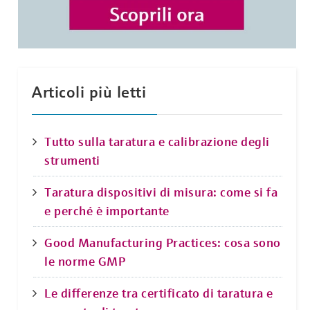
Articoli più letti
Tutto sulla taratura e calibrazione degli
strumenti
Taratura dispositivi di misura: come si fa
e perché è importante
Good Manufacturing Practices: cosa sono
le norme GMP
Le differenze tra certificato di taratura e