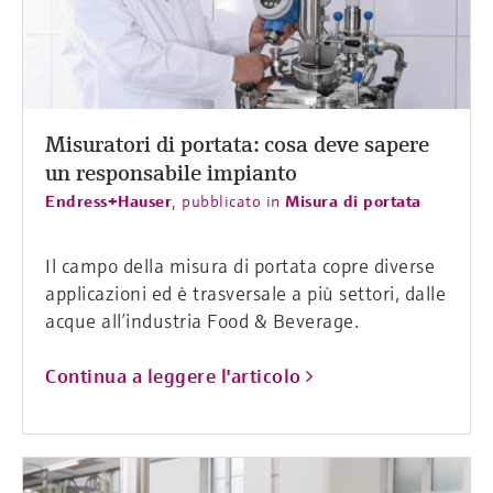
Misuratori di portata: cosa deve sapere
un responsabile impianto
Endress+Hauser
,
pubblicato in
Misura di portata
Il campo della misura di portata copre diverse
applicazioni ed è trasversale a più settori, dalle
acque all’industria Food & Beverage.
Continua a leggere l'articolo