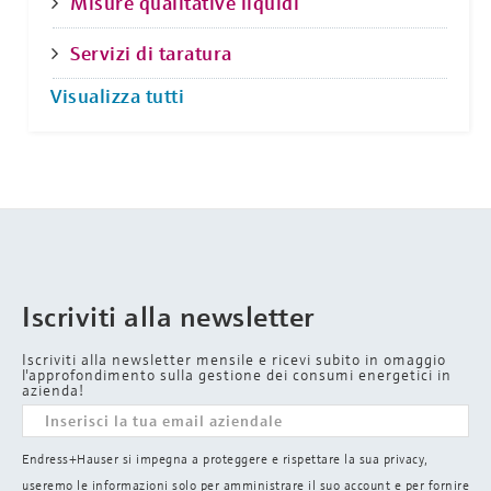
Misure qualitative liquidi
Servizi di taratura
Visualizza tutti
Iscriviti alla newsletter
Iscriviti alla newsletter mensile e ricevi subito in omaggio
l'approfondimento sulla gestione dei consumi energetici in
azienda!
Endress+Hauser si impegna a proteggere e rispettare la sua privacy,
useremo le informazioni solo per amministrare il suo account e per fornire