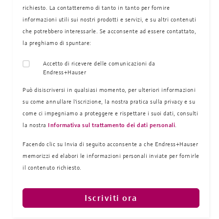
richiesto. La contatteremo di tanto in tanto per fornire
informazioni utili sui nostri prodotti e servizi, e su altri contenuti
che potrebbero interessarle. Se acconsente ad essere contattato,
la preghiamo di spuntare:
Accetto di ricevere delle comunicazioni da
Endress+Hauser
Può disiscriversi in qualsiasi momento, per ulteriori informazioni
su come annullare l'iscrizione, la nostra pratica sulla
privacy e su
come ci impegniamo a proteggere e rispettare i suoi dati, consulti
la nostra
Informativa sul trattamento dei dati personali
.
Facendo clic su Invia di seguito acconsente a che Endress+Hauser
memorizzi ed elabori le informazioni personali inviate per fornirle
il contenuto richiesto.