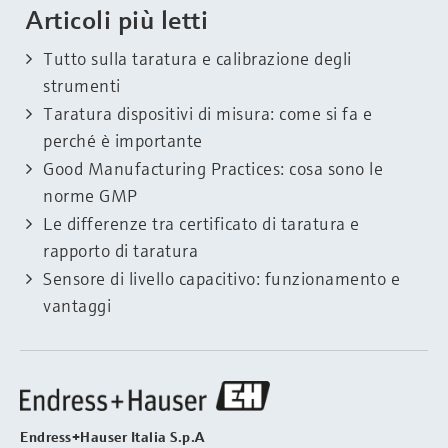
Articoli più letti
Tutto sulla taratura e calibrazione degli
strumenti
Taratura dispositivi di misura: come si fa e
perché è importante
Good Manufacturing Practices: cosa sono le
norme GMP
Le differenze tra certificato di taratura e
rapporto di taratura
Sensore di livello capacitivo: funzionamento e
vantaggi
Endress+Hauser Italia S.p.A