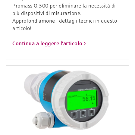
Promass Q 300 per eliminare la necessità di
più dispositivi di misurazione.
Approfondiamone i dettagli tecnici in questo
articolo!
Continua a leggere l'articolo