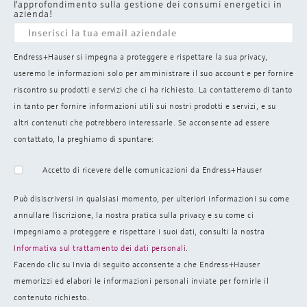
l'approfondimento sulla gestione dei consumi energetici in
azienda!
Endress+Hauser si impegna a proteggere e rispettare la sua privacy,
useremo le informazioni solo per amministrare il suo account e per fornire
riscontro su prodotti e servizi che ci ha richiesto. La contatteremo di tanto
in tanto per fornire informazioni utili sui nostri prodotti e servizi, e su
altri contenuti che potrebbero interessarle. Se acconsente ad essere
contattato, la preghiamo di spuntare:
Accetto di ricevere delle comunicazioni da Endress+Hauser
Può disiscriversi in qualsiasi momento, per ulteriori informazioni su come
annullare l'iscrizione, la nostra pratica sulla
privacy e su come ci
impegniamo a proteggere e rispettare i suoi dati, consulti la nostra
Informativa sul trattamento dei dati personali
.
Facendo clic su Invia di seguito acconsente a che Endress+Hauser
memorizzi ed elabori le informazioni personali inviate per fornirle il
contenuto richiesto.