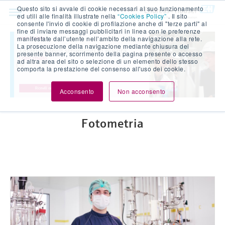
Questo sito si avvale di cookie necessari al suo funzionamento
ed utili alle finalità illustrate nella
“Cookies Policy”
. Il sito
consente l'invio di cookie di profilazione anche di "terze parti" al
fine di inviare messaggi pubblicitari in linea con le preferenze
manifestate dall’utente nell’ambito della navigazione alla rete.
La prosecuzione della navigazione mediante chiusura del
presente banner, scorrimento della pagina presente o accesso
ad altra area del sito o selezione di un elemento dello stesso
comporta la prestazione del consenso all'uso dei cookie.
Acconsento
Non acconsento
fotometria