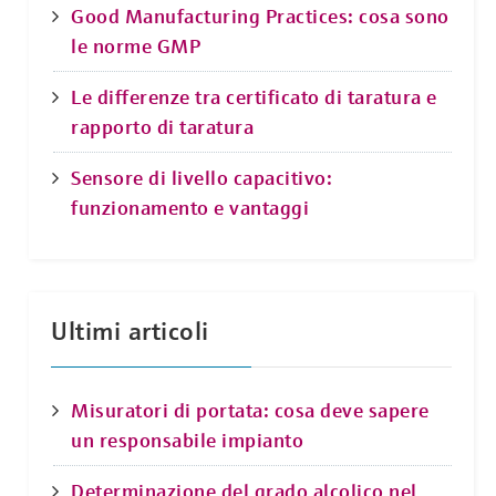
Good Manufacturing Practices: cosa sono
le norme GMP
Le differenze tra certificato di taratura e
rapporto di taratura
Sensore di livello capacitivo:
funzionamento e vantaggi
Ultimi articoli
Misuratori di portata: cosa deve sapere
un responsabile impianto
Determinazione del grado alcolico nel