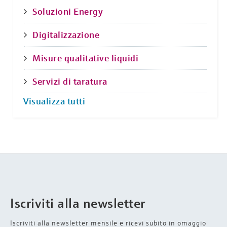
Soluzioni Energy
Digitalizzazione
Misure qualitative liquidi
Servizi di taratura
Visualizza tutti
Iscriviti alla newsletter
Iscriviti alla newsletter mensile e ricevi subito in omaggio