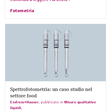
Fotometria
Spettrofotometria: un caso studio nel
settore food
Endress+Hauser
,
pubblicato in
Misure qualitative
liquidi
,