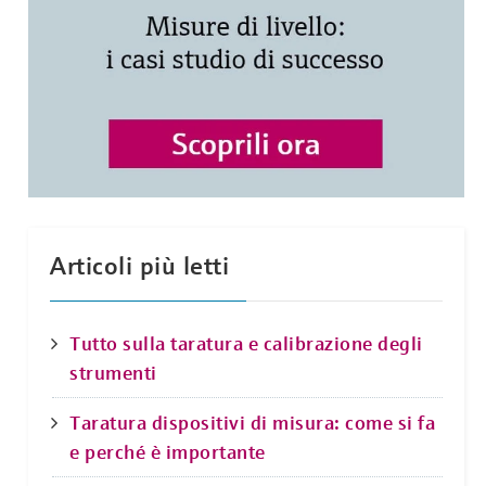
Articoli più letti
Tutto sulla taratura e calibrazione degli
strumenti
Taratura dispositivi di misura: come si fa
e perché è importante