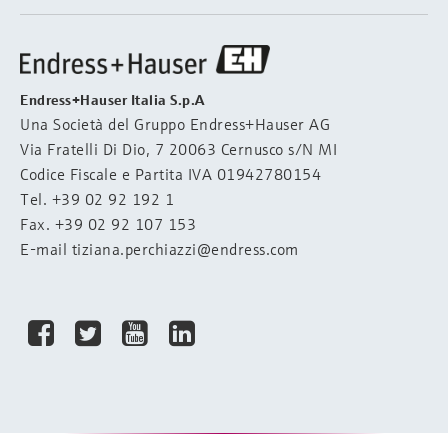
Endress+Hauser Italia S.p.A
Una Società del Gruppo Endress+Hauser AG
Via Fratelli Di Dio, 7 20063 Cernusco s/N MI
Codice Fiscale e Partita IVA 01942780154
Tel.
+39 02 92 192 1
Fax. +39 02 92 107 153
E-mail
tiziana.perchiazzi@endress.com