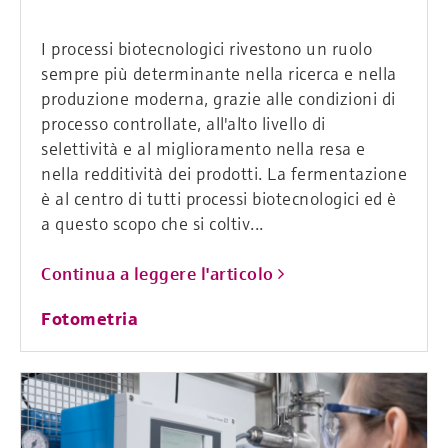
I processi biotecnologici rivestono un ruolo
sempre più determinante nella ricerca e nella
produzione moderna, grazie alle condizioni di
processo controllate, all'alto livello di
selettività e al miglioramento nella resa e
nella redditività dei prodotti. La fermentazione
è al centro di tutti processi biotecnologici ed è
a questo scopo che si coltiv...
Continua a leggere l'articolo
Fotometria