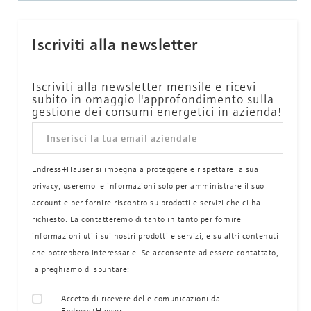
Iscriviti alla newsletter
Iscriviti alla newsletter mensile e ricevi
subito in omaggio l'approfondimento sulla
gestione dei consumi energetici in azienda!
Endress+Hauser si impegna a proteggere e rispettare la sua
privacy, useremo le informazioni solo per amministrare il suo
account e per fornire riscontro su prodotti e servizi che ci ha
richiesto. La contatteremo di tanto in tanto per fornire
informazioni utili sui nostri prodotti e servizi, e su altri contenuti
che potrebbero interessarle. Se acconsente ad essere contattato,
la preghiamo di spuntare:
Accetto di ricevere delle comunicazioni da
Endress+Hauser