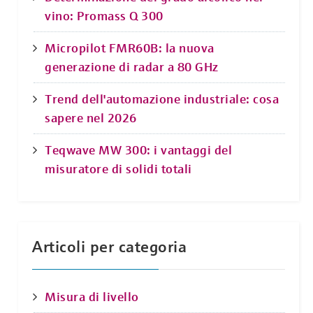
vino: Promass Q 300
Micropilot FMR60B: la nuova
generazione di radar a 80 GHz
Trend dell'automazione industriale: cosa
sapere nel 2026
Teqwave MW 300: i vantaggi del
misuratore di solidi totali
Articoli per categoria
Misura di livello