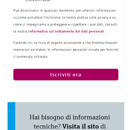
Può disiscriversi in qualsiasi momento, per ulteriori informazioni
su come annullare l'iscrizione, la nostra pratica sulla
privacy e su
come ci impegniamo a proteggere e rispettare i suoi dati, consulti
la nostra
Informativa sul trattamento dei dati personali
.
Facendo clic su Invia di seguito acconsente a che Endress+Hauser
memorizzi ed elabori le informazioni personali inviate per fornirle
il contenuto richiesto.