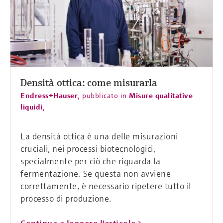
Densità ottica: come misurarla
Endress+Hauser
,
pubblicato in
Misure qualitative
liquidi
,
La densità ottica è una delle misurazioni
cruciali, nei processi biotecnologici,
specialmente per ciò che riguarda la
fermentazione. Se questa non avviene
correttamente, è necessario ripetere tutto il
processo di produzione.