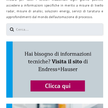
accedere a informazioni specifiche in merito a misure di livello
radar, misure di analisi, soluzioni energy, servizi di taratura e
approfondimenti dal mondo dell'automazione di processo.