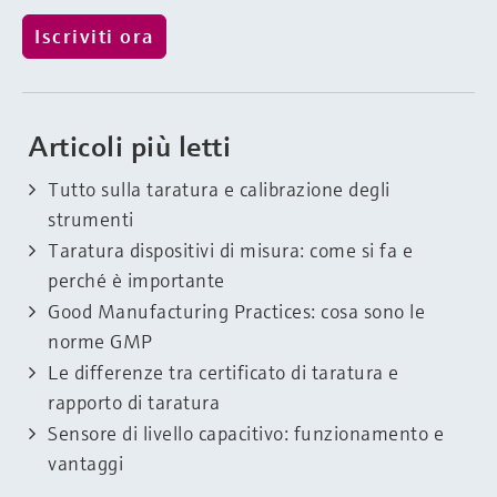
Articoli più letti
Tutto sulla taratura e calibrazione degli
strumenti
Taratura dispositivi di misura: come si fa e
perché è importante
Good Manufacturing Practices: cosa sono le
norme GMP
Le differenze tra certificato di taratura e
rapporto di taratura
Sensore di livello capacitivo: funzionamento e
vantaggi