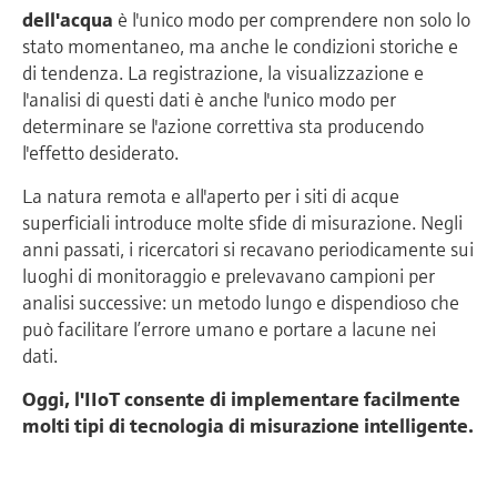
dell'acqua
è l'unico modo per comprendere non solo lo
stato momentaneo, ma anche le condizioni storiche e
di tendenza. La registrazione, la visualizzazione e
l'analisi di questi dati è anche l'unico modo per
determinare se l'azione correttiva sta producendo
l'effetto desiderato.
La natura remota e all'aperto per i siti di acque
superficiali introduce molte sfide di misurazione. Negli
anni passati, i ricercatori si recavano periodicamente sui
luoghi di monitoraggio e prelevavano campioni per
analisi successive: un metodo lungo e dispendioso che
può facilitare l’errore umano e portare a lacune nei
dati.
Oggi, l'IIoT consente di implementare facilmente
molti tipi di tecnologia di misurazione intelligente.