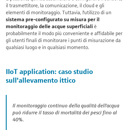
il trasmettitore, la comunicazione, il cloud e gli
elementi di monitoraggio. Tuttavia, l'utilizzo di un
sistema pre-configurato su misura per il
monitoraggio delle acque superficiali
è
probabilmente il modo più conveniente e affidabile per
gli utenti finali di monitorare i punti di misurazione da
qualsiasi luogo e in qualsiasi momento.
IIoT application: caso studio
sull'allevamento ittico
Il monitoraggio continuo della qualità dell'acqua
può ridurre il tasso di mortalità dei pesci fino al
40%.