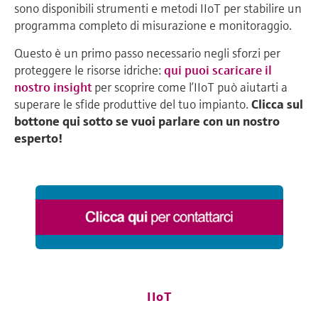
sono disponibili strumenti e metodi IIoT per stabilire un
programma completo di misurazione e monitoraggio.
Questo è un primo passo necessario negli sforzi per
proteggere le risorse idriche:
qui puoi scaricare il
nostro insight
per scoprire come l’IIoT può aiutarti a
superare le sfide produttive del tuo impianto.
Clicca sul
bottone qui sotto se vuoi parlare con un nostro
esperto!
IIoT