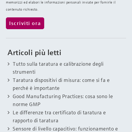
memorizzi ed elabori le informazioni personali inviate per fornirle il
contenuto richiesto.
Articoli più letti
Tutto sulla taratura e calibrazione degli
strumenti
Taratura dispositivi di misura: come si fa e
perché è importante
Good Manufacturing Practices: cosa sono le
norme GMP
Le differenze tra certificato di taratura e
rapporto di taratura
Sensore di livello capacitivo: funzionamento e