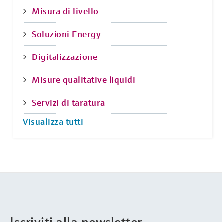
Misura di livello
Soluzioni Energy
Digitalizzazione
Misure qualitative liquidi
Servizi di taratura
Visualizza tutti
Iscriviti alla newsletter