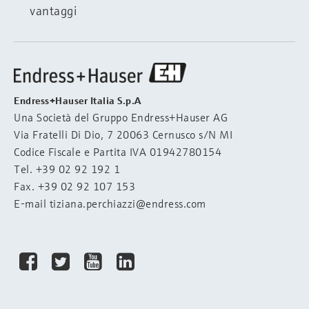
vantaggi
Endress+Hauser Italia S.p.A
Una Società del Gruppo Endress+Hauser AG
Via Fratelli Di Dio, 7 20063 Cernusco s/N MI
Codice Fiscale e Partita IVA 01942780154
Tel.
+39 02 92 192 1
Fax. +39 02 92 107 153
E-mail
tiziana.perchiazzi@endress.com