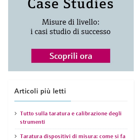
Articoli più letti
Tutto sulla taratura e calibrazione degli
strumenti
Taratura dispositivi di misura: come si fa