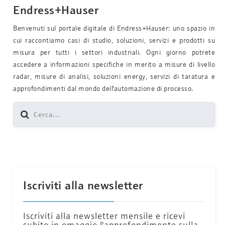
Endress+Hauser
Benvenuti sul portale digitale di Endress+Hauser: uno spazio in
cui raccontiamo casi di studio, soluzioni, servizi e prodotti su
misura per tutti i settori industriali. Ogni giorno potrete
accedere a informazioni specifiche in merito a misure di livello
radar, misure di analisi, soluzioni energy, servizi di taratura e
approfondimenti dal mondo dell'automazione di processo.
Iscriviti alla newsletter
Iscriviti alla newsletter mensile e ricevi
subito in omaggio l'approfondimento sulla