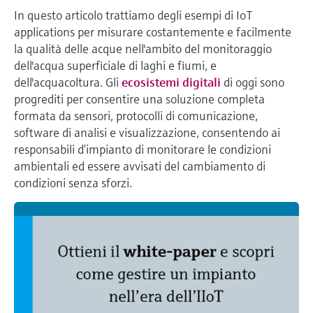
In questo articolo trattiamo degli esempi di IoT
applications per misurare costantemente e facilmente
la qualità delle acque nell'ambito del monitoraggio
dell'acqua superficiale di laghi e fiumi, e
dell'acquacoltura. Gli
ecosistemi digitali
di oggi sono
progrediti per consentire una soluzione completa
formata da sensori, protocolli di comunicazione,
software di analisi e visualizzazione, consentendo ai
responsabili d’impianto di monitorare le condizioni
ambientali ed essere avvisati del cambiamento di
condizioni senza sforzi.