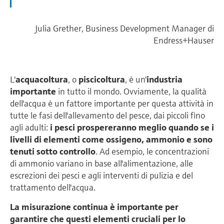
Julia Grether, Business Development Manager di
Endress+Hauser
L'
acquacoltura
, o
piscicoltura
, è un'
industria
importante
in tutto il mondo. Ovviamente, la qualità
dell'acqua è un fattore importante per questa attività in
tutte le fasi dell'allevamento del pesce, dai piccoli fino
agli adulti:
i pesci prospereranno meglio quando se i
livelli di elementi come ossigeno, ammonio e sono
tenuti sotto controllo
. Ad esempio, le concentrazioni
di ammonio variano in base all'alimentazione, alle
escrezioni dei pesci e agli interventi di pulizia e del
trattamento dell'acqua.
La misurazione continua è importante per
garantire che questi elementi cruciali per lo