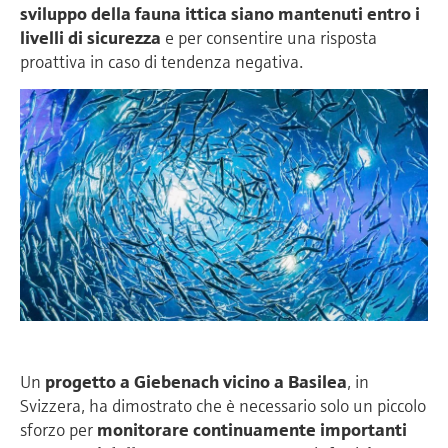
sviluppo della fauna ittica siano mantenuti entro i
livelli di sicurezza
e per consentire una risposta
proattiva in caso di tendenza negativa.
Un
progetto a Giebenach vicino a Basilea
, in
Svizzera, ha dimostrato che è necessario solo un piccolo
sforzo per
monitorare continuamente importanti