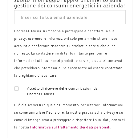
gestione dei consumi energetici in azienda!
Endress+Hauser si impegna a proteggere e rispettare la sua
privacy, useremo le informazioni solo per amministrare il suo
account e per fornire riscontro su prodotti e servizi che ci ha
richiesto. La contatteremo di tanto in tanto per fornire
informazioni utili sui nostri prodotti e servizi, e su altri contenuti
che potrebbero interessarle. Se acconsente ad essere contattato,
la preghiamo di spuntare:
Accetto di ricevere delle comunicazioni da
Endress+Hauser
Può disiscriversi in qualsiasi momento, per ulteriori informazioni
su come annullare l'iscrizione, la nostra pratica sulla
privacy e su
come ci impegniamo a proteggere e rispettare i suoi dati, consulti
la nostra
Informativa sul trattamento dei dati personali
.