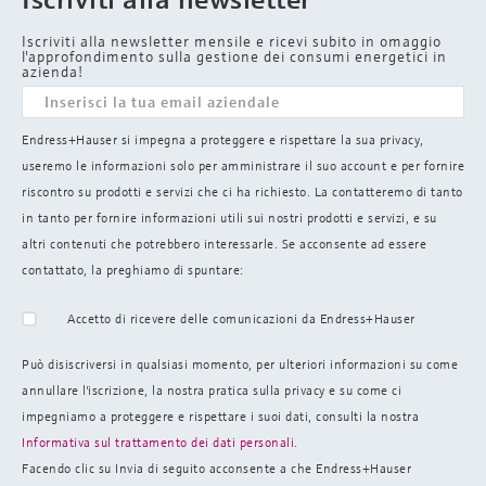
Iscriviti alla newsletter mensile e ricevi subito in omaggio
l'approfondimento sulla gestione dei consumi energetici in
azienda!
Endress+Hauser si impegna a proteggere e rispettare la sua privacy,
useremo le informazioni solo per amministrare il suo account e per fornire
riscontro su prodotti e servizi che ci ha richiesto. La contatteremo di tanto
in tanto per fornire informazioni utili sui nostri prodotti e servizi, e su
altri contenuti che potrebbero interessarle. Se acconsente ad essere
contattato, la preghiamo di spuntare:
Accetto di ricevere delle comunicazioni da Endress+Hauser
Può disiscriversi in qualsiasi momento, per ulteriori informazioni su come
annullare l'iscrizione, la nostra pratica sulla
privacy e su come ci
impegniamo a proteggere e rispettare i suoi dati, consulti la nostra
Informativa sul trattamento dei dati personali
.
Facendo clic su Invia di seguito acconsente a che Endress+Hauser