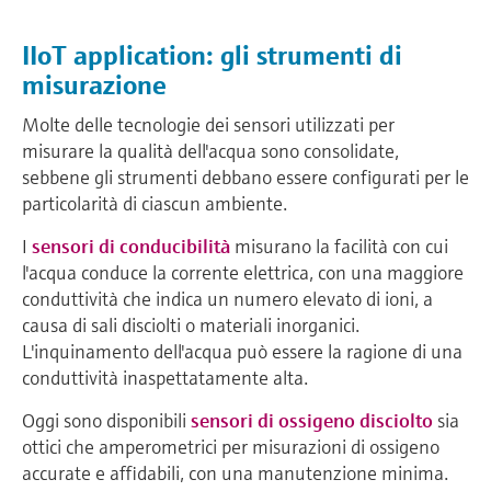
IIoT application: gli strumenti di
misurazione
Molte delle tecnologie dei sensori utilizzati per
misurare la qualità dell'acqua sono consolidate,
sebbene gli strumenti debbano essere configurati per le
particolarità di ciascun ambiente.
I
sensori di conducibilità
misurano la facilità con cui
l'acqua conduce la corrente elettrica, con una maggiore
conduttività che indica un numero elevato di ioni, a
causa di sali disciolti o materiali inorganici.
L'inquinamento dell'acqua può essere la ragione di una
conduttività inaspettatamente alta.
Oggi sono disponibili
sensori di ossigeno disciolto
sia
ottici che amperometrici per misurazioni di ossigeno
accurate e affidabili, con una manutenzione minima.