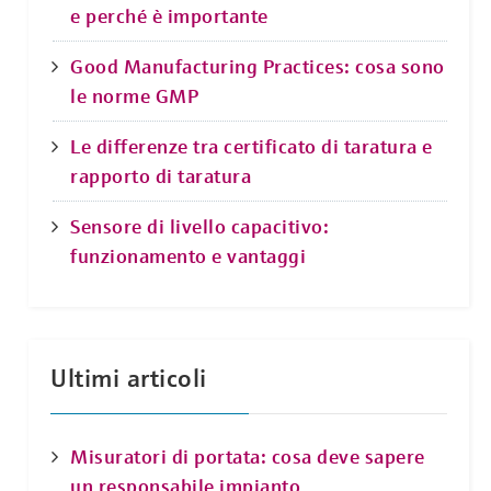
e perché è importante
Good Manufacturing Practices: cosa sono
le norme GMP
Le differenze tra certificato di taratura e
rapporto di taratura
Sensore di livello capacitivo:
funzionamento e vantaggi
Ultimi articoli
Misuratori di portata: cosa deve sapere
un responsabile impianto