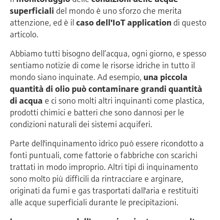
superficiali
del mondo è uno sforzo che merita
attenzione, ed è il
caso dell'IoT application
di questo
articolo.
Abbiamo tutti bisogno dell’acqua, ogni giorno, e spesso
sentiamo notizie di come le risorse idriche in tutto il
mondo siano inquinate. Ad esempio,
una piccola
quantità di olio può contaminare grandi quantità
di acqua
e ci sono molti altri inquinanti come plastica,
prodotti chimici e batteri che sono dannosi per le
condizioni naturali dei sistemi acquiferi.
Parte dell'inquinamento idrico può essere ricondotto a
fonti puntuali, come fattorie o fabbriche con scarichi
trattati in modo improprio. Altri tipi di inquinamento
sono molto più difficili da rintracciare e arginare,
originati da fumi e gas trasportati dall'aria e restituiti
alle acque superficiali durante le precipitazioni.