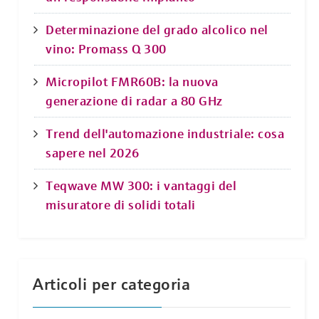
Determinazione del grado alcolico nel
vino: Promass Q 300
Micropilot FMR60B: la nuova
generazione di radar a 80 GHz
Trend dell'automazione industriale: cosa
sapere nel 2026
Teqwave MW 300: i vantaggi del
misuratore di solidi totali
Articoli per categoria