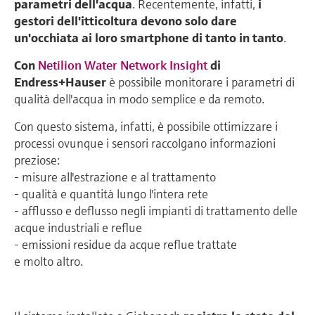
parametri dell'acqua
. Recentemente, infatti,
i
gestori dell'itticoltura devono solo dare
un'occhiata ai loro smartphone di tanto in tanto
.
Con
Netilion Water Network Insight
di
Endress+Hauser
è possibile monitorare i parametri di
qualità dell'acqua in modo semplice e da remoto.
Con questo sistema, infatti, è possibile ottimizzare i
processi ovunque i sensori raccolgano informazioni
preziose:
- misure all'estrazione e al trattamento
- qualità e quantità lungo l'intera rete
- afflusso e deflusso negli impianti di trattamento delle
acque industriali e reflue
- emissioni residue da acque reflue trattate
e molto altro.