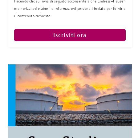
Facendo clic su Invia di seguito acconsente a che Endress+Hauser
memorizzi ed elabori le informazioni personali inviate per fornirle
il contenuto richiesto.