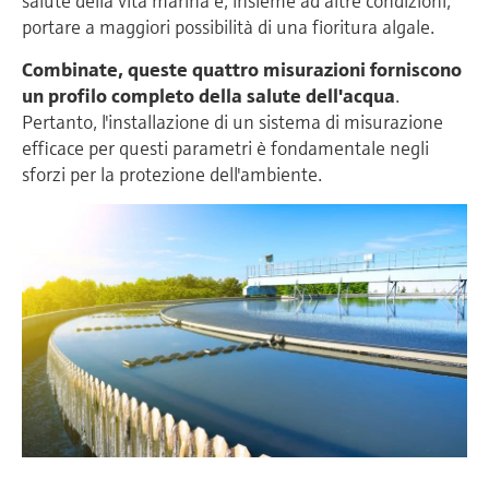
salute della vita marina e, insieme ad altre condizioni,
portare a maggiori possibilità di una fioritura algale.
Combinate, queste quattro misurazioni forniscono
un profilo completo della salute dell'acqua
.
Pertanto, l'installazione di un sistema di misurazione
efficace per questi parametri è fondamentale negli
sforzi per la protezione dell'ambiente.