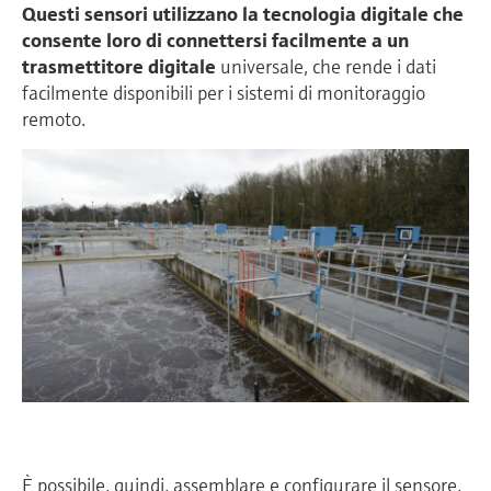
Questi sensori utilizzano la tecnologia digitale che
consente loro di connettersi facilmente a un
trasmettitore digitale
universale, che rende i dati
facilmente disponibili per i sistemi di monitoraggio
remoto.
È possibile, quindi, assemblare e configurare il sensore,