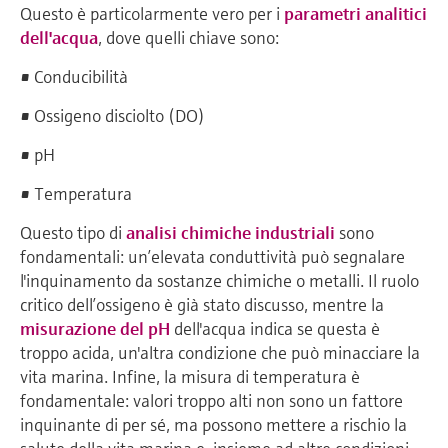
Questo è particolarmente vero per i
parametri analitici
dell'acqua
, dove quelli chiave sono:
• Conducibilità
• Ossigeno disciolto (DO)
• pH
• Temperatura
Questo tipo di
analisi chimiche industriali
sono
fondamentali: un’elevata conduttività può segnalare
l'inquinamento da sostanze chimiche o metalli. Il ruolo
critico dell’ossigeno è già stato discusso, mentre la
misurazione del pH
dell'acqua indica se questa è
troppo acida, un'altra condizione che può minacciare la
vita marina. Infine, la misura di temperatura è
fondamentale: valori troppo alti non sono un fattore
inquinante di per sé, ma possono mettere a rischio la