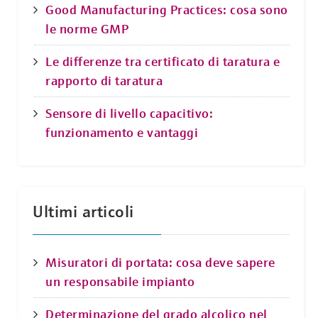
Good Manufacturing Practices: cosa sono
le norme GMP
Le differenze tra certificato di taratura e
rapporto di taratura
Sensore di livello capacitivo:
funzionamento e vantaggi
Ultimi articoli
Misuratori di portata: cosa deve sapere
un responsabile impianto
Determinazione del grado alcolico nel