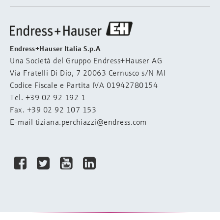
Endress+Hauser Italia S.p.A
Una Società del Gruppo Endress+Hauser AG
Via Fratelli Di Dio, 7 20063 Cernusco s/N MI
Codice Fiscale e Partita IVA 01942780154
Tel.
+39 02 92 192 1
Fax. +39 02 92 107 153
E-mail
tiziana.perchiazzi@endress.com