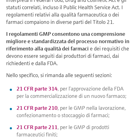
statuti correlati, incluso il Public Health Service Act. I
regolamenti relativi alla qualità farmaceutica o dei
farmaci compaiono in diverse parti del Titolo 21.
I regolamenti GMP consentono una comprensione
migliore e standardizzata del processo normativo in
riferimento alla qualità dei farmaci
e dei requisiti che
devono essere seguiti dai produttori di farmaci, dai
richiedenti e dalla FDA.
Nello specifico, si rimanda alle seguenti sezioni:
21 CFR parte 314
, per l’approvazione della FDA
per la commercializzazione di un nuovo farmaco;
21 CFR parte 210
, per le GMP nella lavorazione,
confezionamento o stoccaggio di farmaci;
21 CFR parte 211
, per le GMP di prodotti
farmaceutici finiti;