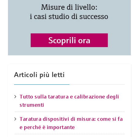
Articoli più letti
Tutto sulla taratura e calibrazione degli
strumenti
Taratura dispositivi di misura: come si fa
e perché è importante