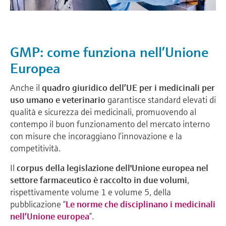
GMP: come funziona nell’Unione
Europea
Anche il
quadro giuridico dell’UE per i medicinali per
uso umano e veterinario
garantisce standard elevati di
qualità e sicurezza dei medicinali, promuovendo al
contempo il buon funzionamento del mercato interno
con misure che incoraggiano l’innovazione e la
competitività.
Il
corpus della legislazione dell'Unione europea nel
settore farmaceutico è raccolto in due volumi
,
rispettivamente volume 1 e volume 5, della
pubblicazione “
Le norme che disciplinano i medicinali
nell’Unione europea
”.