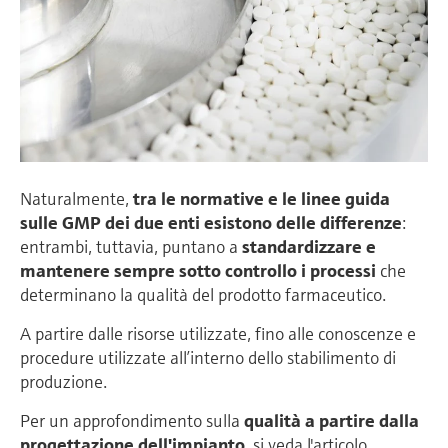
Naturalmente,
tra le normative e le linee guida
sulle GMP dei due enti esistono delle differenze
:
entrambi, tuttavia, puntano a
standardizzare e
mantenere sempre sotto controllo i processi
che
determinano la qualità del prodotto farmaceutico.
A partire dalle risorse utilizzate, fino alle conoscenze e
procedure utilizzate all’interno dello stabilimento di
produzione.
Per un approfondimento sulla
qualità a partire dalla
progettazione dell'impianto
, si veda l'articolo