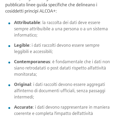
pubblicato linee guida specifiche che delineano i
cosiddetti principi ALCOA+:
Attributable
: la raccolta dei dati deve essere
sempre attribuibile a una persona o a un sistema
informatico;
Legible
: i dati raccolti devono essere sempre
leggibili e accessibili;
Contemporaneus
: è fondamentale che i dati non
siano retrodatati o post datati rispetto all'attività
monitorata;
Original
: i dati raccolti devono essere aggregati
all'interno di documenti ufficiali, senza passaggi
intermedi;
Accurate
: i dati devono rappresentare in maniera
coerente e completa l'impatto dell'attività