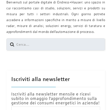
Benvenuti sul portale digitale di Endress+Hauser: uno spazio in
cui raccontiamo casi di studio, soluzioni, servizi e prodotti su
misura per tutti i settori industriali. Ogni giorno potrete
accedere a informazioni specifiche in merito a misure di livello
radar, misure di analisi, soluzioni energy, servizi di taratura e
approfondimenti dal mondo dell'automazione di processo.
Iscriviti alla newsletter
Iscriviti alla newsletter mensile e ricevi
subito in omaggio l'approfondimento sulla
gestione dei consumi energetici in azienda!