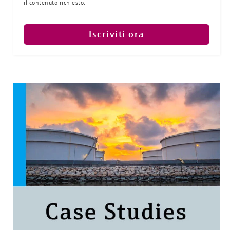
il contenuto richiesto.