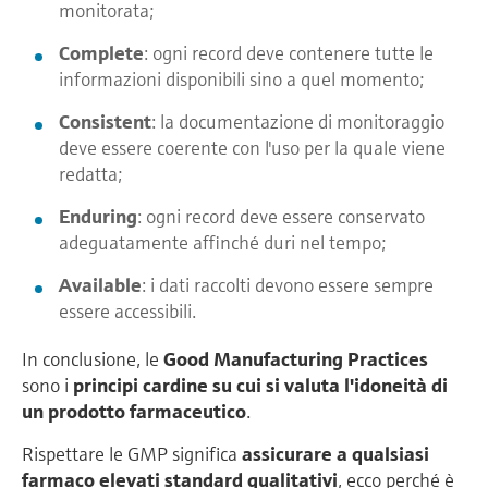
monitorata;
Complete
: ogni record deve contenere tutte le
informazioni disponibili sino a quel momento;
Consistent
: la documentazione di monitoraggio
deve essere coerente con l'uso per la quale viene
redatta;
Enduring
: ogni record deve essere conservato
adeguatamente affinché duri nel tempo;
Available
: i dati raccolti devono essere sempre
essere accessibili.
In conclusione, le
Good Manufacturing Practices
sono i
principi cardine su cui si valuta l'idoneità di
un prodotto farmaceutico
.
Rispettare le GMP significa
assicurare a qualsiasi
farmaco elevati standard qualitativi
, ecco perché è