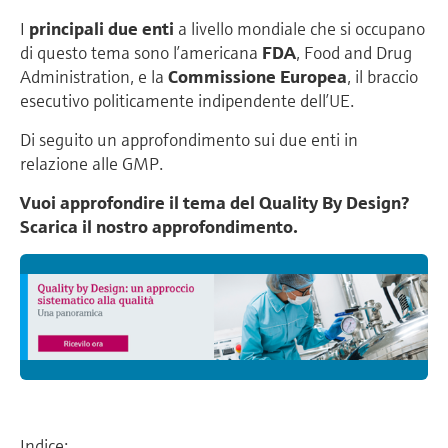
I
principali
due
enti
a livello mondiale che si occupano
di questo tema sono l’americana
FDA
, Food and Drug
Administration, e la
Commissione
Europea
, il braccio
esecutivo politicamente indipendente dell’UE.
Di seguito un approfondimento sui due enti in
relazione alle GMP.
Vuoi approfondire il tema del Quality By Design?
Scarica il nostro approfondimento.
Indice: