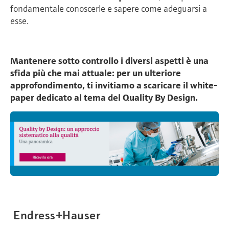
fondamentale conoscerle e sapere come adeguarsi a
esse.
Mantenere sotto controllo i diversi aspetti è una
sfida più che mai attuale: per un ulteriore
approfondimento, ti invitiamo a scaricare il white-
paper dedicato al tema del Quality By Design.
Endress+Hauser