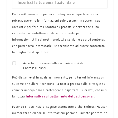
Endress+Hauser si impegna a proteggere e rispettare la sua
privacy, useremo le informazioni solo per amministrare il suo
account e per fornire riscontro su prodotti e servizi che ci ha
richiesto. La contatteremo di tanto in tanto per fornire
informazioni utili sui nostri prodotti e servizi, e su altri contenuti
che potrebbero interessarle. Se acconsente ad essere contattato,
la preghiamo di spuntare:
Accetto di ricevere delle comunicazioni da
Endress+Hauser
Può disiscriversi in qualsiasi momento, per ulteriori informazioni
su come annullare l'iscrizione, la nostra pratica sulla
privacy e su
come ci impegniamo a proteggere e rispettare i suoi dati, consulti
la nostra
Informativa sul trattamento dei dati personali
.
Facendo clic su Invia di seguito acconsente a che Endress+Hauser
memorizzi ed elabori le informazioni personali inviate per fornirle