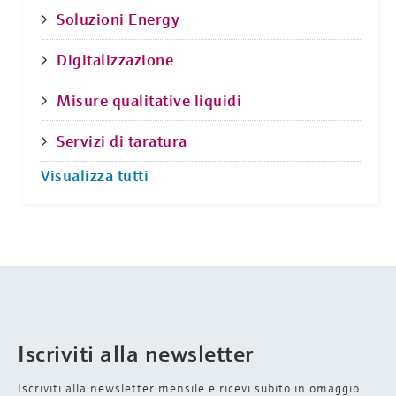
Soluzioni Energy
Digitalizzazione
Misure qualitative liquidi
Servizi di taratura
Visualizza tutti
Iscriviti alla newsletter
Iscriviti alla newsletter mensile e ricevi subito in omaggio