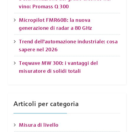
vino: Promass Q 300
Micropilot FMR60B: la nuova
generazione di radar a 80 GHz
Trend dell'automazione industriale: cosa
sapere nel 2026
Teqwave MW 300: i vantaggi del
misuratore di solidi totali
Articoli per categoria
Misura di livello