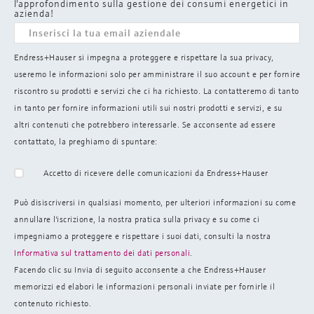
l'approfondimento sulla gestione dei consumi energetici in
azienda!
Endress+Hauser si impegna a proteggere e rispettare la sua privacy,
useremo le informazioni solo per amministrare il suo account e per fornire
riscontro su prodotti e servizi che ci ha richiesto. La contatteremo di tanto
in tanto per fornire informazioni utili sui nostri prodotti e servizi, e su
altri contenuti che potrebbero interessarle. Se acconsente ad essere
contattato, la preghiamo di spuntare:
Accetto di ricevere delle comunicazioni da Endress+Hauser
Può disiscriversi in qualsiasi momento, per ulteriori informazioni su come
annullare l'iscrizione, la nostra pratica sulla
privacy e su come ci
impegniamo a proteggere e rispettare i suoi dati, consulti la nostra
Informativa sul trattamento dei dati personali
.
Facendo clic su Invia di seguito acconsente a che Endress+Hauser
memorizzi ed elabori le informazioni personali inviate per fornirle il
contenuto richiesto.