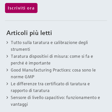
Articoli più letti
Tutto sulla taratura e calibrazione degli
strumenti
Taratura dispositivi di misura: come si fa e
perché è importante
Good Manufacturing Practices: cosa sono le
norme GMP
Le differenze tra certificato di taratura e
rapporto di taratura
Sensore di livello capacitivo: funzionamento e
vantaggi