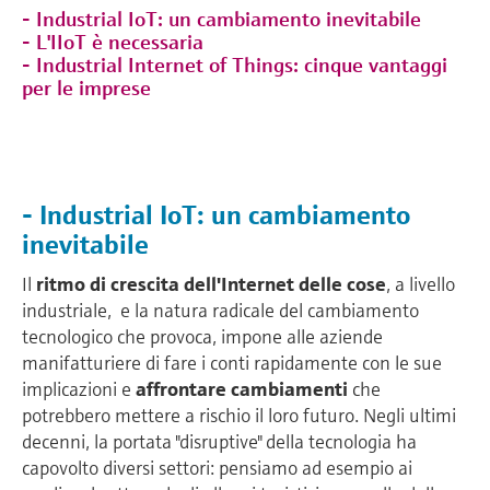
- Industrial IoT: un cambiamento inevitabile
- L'IIoT è necessaria
- Industrial Internet of Things: cinque vantaggi
per le imprese
- Industrial IoT: un cambiamento
inevitabile
Il
ritmo di crescita dell'Internet delle cose
, a livello
industriale, e la natura radicale del cambiamento
tecnologico che provoca, impone alle aziende
manifatturiere di fare i conti rapidamente con le sue
implicazioni e
affrontare cambiamenti
che
potrebbero mettere a rischio il loro futuro. Negli ultimi
decenni, la portata "disruptive" della tecnologia ha
capovolto diversi settori: pensiamo ad esempio ai