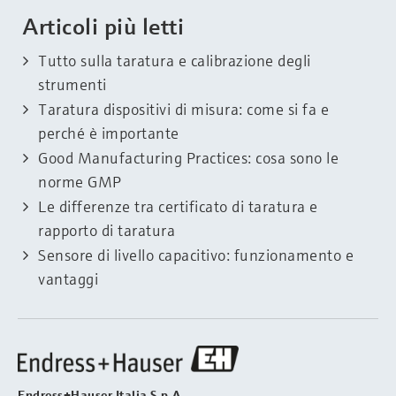
Articoli più letti
Tutto sulla taratura e calibrazione degli
strumenti
Taratura dispositivi di misura: come si fa e
perché è importante
Good Manufacturing Practices: cosa sono le
norme GMP
Le differenze tra certificato di taratura e
rapporto di taratura
Sensore di livello capacitivo: funzionamento e
vantaggi
Endress+Hauser Italia S.p.A