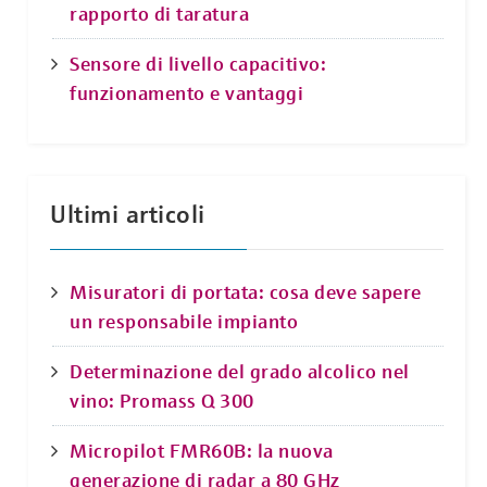
rapporto di taratura
Sensore di livello capacitivo:
funzionamento e vantaggi
Ultimi articoli
Misuratori di portata: cosa deve sapere
un responsabile impianto
Determinazione del grado alcolico nel
vino: Promass Q 300
Micropilot FMR60B: la nuova
generazione di radar a 80 GHz