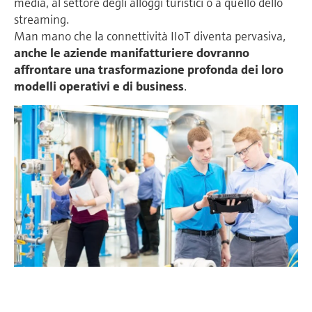
media, al settore degli alloggi turistici o a quello dello
streaming.
Man mano che la connettività IIoT diventa pervasiva,
anche le aziende manifatturiere dovranno
affrontare una trasformazione profonda dei loro
modelli operativi e di business
.