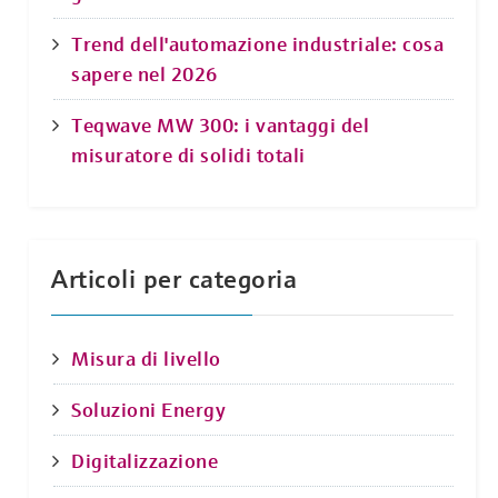
Trend dell'automazione industriale: cosa
sapere nel 2026
Teqwave MW 300: i vantaggi del
misuratore di solidi totali
Articoli per categoria
Misura di livello
Soluzioni Energy
Digitalizzazione