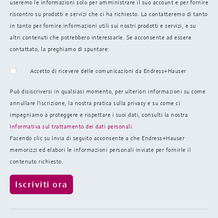
useremo le informazioni solo per amministrare il suo account e per fornire
riscontro su prodotti e servizi che ci ha richiesto. La contatteremo di tanto
in tanto per fornire informazioni utili sui nostri prodotti e servizi, e su
altri contenuti che potrebbero interessarle. Se acconsente ad essere
contattato, la preghiamo di spuntare:
Accetto di ricevere delle comunicazioni da Endress+Hauser
Può disiscriversi in qualsiasi momento, per ulteriori informazioni su come
annullare l'iscrizione, la nostra pratica sulla
privacy e su come ci
impegniamo a proteggere e rispettare i suoi dati, consulti la nostra
Informativa sul trattamento dei dati personali
.
Facendo clic su Invia di seguito acconsente a che Endress+Hauser
memorizzi ed elabori le informazioni personali inviate per fornirle il
contenuto richiesto.