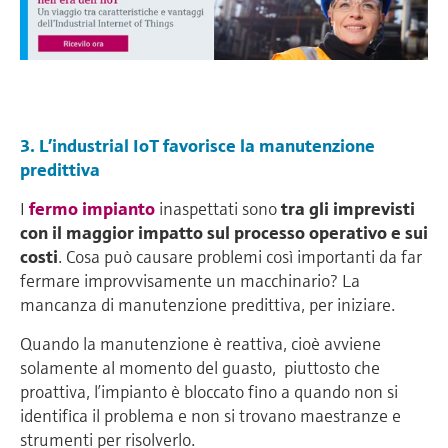
3. L’industrial IoT favorisce la manutenzione
predittiva
I
fermo impianto
inaspettati sono
tra gli imprevisti
con il maggior impatto sul processo operativo e sui
costi
. Cosa può causare problemi così importanti da far
fermare improvvisamente un macchinario? La
mancanza di manutenzione predittiva, per iniziare.
Quando la manutenzione è reattiva, cioè avviene
solamente al momento del guasto,
piuttosto che
proattiva, l’impianto è bloccato fino a quando non si
identifica il problema e non si trovano maestranze e
strumenti per risolverlo.