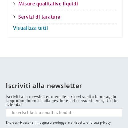
Misure qualitative liquidi
Servizi di taratura
Visualizza tutti
Iscriviti alla newsletter
Iscriviti alla newsletter mensile e ricevi subito in omaggio
l'approfondimento sulla gestione dei consumi energetici in
azienda!
Endress+Hauser si impegna a proteggere e rispettare la sua privacy,