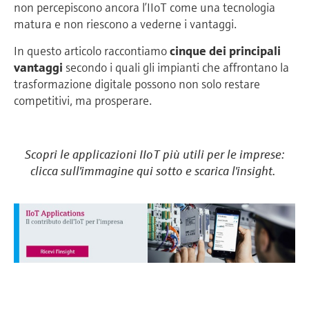
non percepiscono ancora l’IIoT come una tecnologia
matura e non riescono a vederne i vantaggi.
In questo articolo raccontiamo
cinque dei principali
vantaggi
secondo i quali gli impianti che affrontano la
trasformazione digitale possono non solo restare
competitivi, ma prosperare.
Scopri le applicazioni IIoT più utili per le imprese:
clicca sull'immagine qui sotto e scarica l'insight.