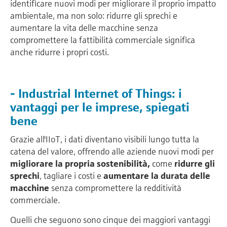
identificare nuovi modi per migliorare il proprio impatto
ambientale, ma non solo: ridurre gli sprechi e
aumentare la vita delle macchine senza
compromettere la fattibilità commerciale significa
anche ridurre i propri costi.
- Industrial Internet of Things: i
vantaggi per le imprese, spiegati
bene
Grazie all'IIoT, i dati diventano visibili lungo tutta la
catena del valore, offrendo alle aziende nuovi modi per
migliorare la propria sostenibilità,
come
ridurre gli
sprechi
, tagliare i costi e
aumentare la durata delle
macchine
senza compromettere la redditività
commerciale.
Quelli che seguono sono cinque dei maggiori vantaggi