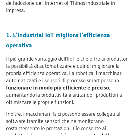
dell'adozione dell’Internet of Things industriale in
impresa.
1. L’Industrial IoT migliora l’efficienza
operativa
Il più grande vantaggio dell'IIoT è che offre ai produttori
la possibilità di automatizzare e quindi migliorare la
propria efficienza operativa. La robotica, i macchinari
automatizzati e i sensori di processo smart possono
funzionare in modo più efficiente e preciso
,
aumentando la produttività e aiutando i produttori a
ottimizzare le proprie funzioni.
Inoltre, i macchinari fisici possono essere collegati al
software tramite sensori che ne monitorano
costantemente le prestazioni. Ciò consente ai