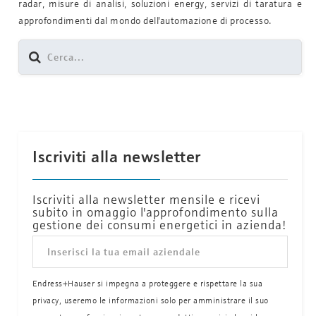
radar, misure di analisi, soluzioni energy, servizi di taratura e
approfondimenti dal mondo dell'automazione di processo.
Iscriviti alla newsletter
Iscriviti alla newsletter mensile e ricevi
subito in omaggio l'approfondimento sulla
gestione dei consumi energetici in azienda!
Endress+Hauser si impegna a proteggere e rispettare la sua
privacy, useremo le informazioni solo per amministrare il suo