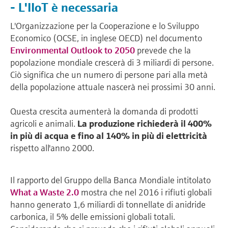
- L'IIoT è necessaria
L'Organizzazione per la Cooperazione e lo Sviluppo
Economico (OCSE, in inglese OECD) nel documento
Environmental Outlook to 2050
prevede che la
popolazione mondiale crescerà di 3 miliardi di persone.
Ciò significa che un numero di persone pari alla metà
della popolazione attuale nascerà nei prossimi 30 anni.
Questa crescita aumenterà la domanda di prodotti
agricoli e animali.
La produzione richiederà il 400%
in più di acqua e fino al 140% in più di elettricità
rispetto all'anno 2000.
Il rapporto del Gruppo della Banca Mondiale intitolato
What a Waste 2.0
mostra che nel 2016 i rifiuti globali
hanno generato 1,6 miliardi di tonnellate di anidride
carbonica, il 5% delle emissioni globali totali.