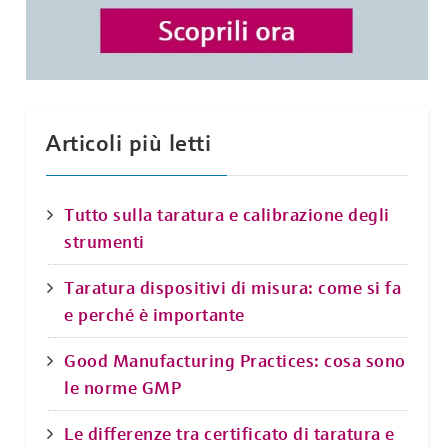
Articoli più letti
Tutto sulla taratura e calibrazione degli
strumenti
Taratura dispositivi di misura: come si fa
e perché è importante
Good Manufacturing Practices: cosa sono
le norme GMP
Le differenze tra certificato di taratura e