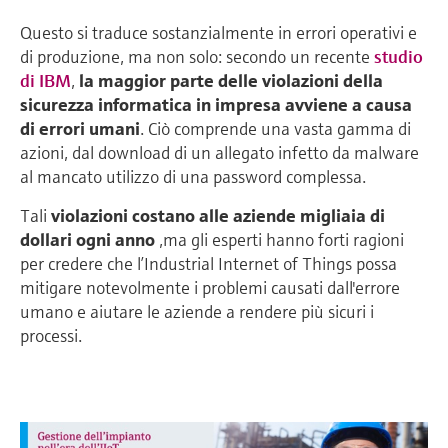
Questo si traduce sostanzialmente in errori operativi e
di produzione, ma non solo: secondo un recente
studio
di IBM
,
la maggior parte delle violazioni della
sicurezza informatica in impresa avviene a causa
di errori umani
. Ciò comprende una vasta gamma di
azioni, dal download di un allegato infetto da malware
al mancato utilizzo di una password complessa.
Tali
violazioni
costano alle aziende migliaia di
dollari ogni anno
,ma gli esperti hanno forti ragioni
per credere che l’Industrial Internet of Things possa
mitigare notevolmente i problemi causati dall'errore
umano e aiutare le aziende a rendere più sicuri i
processi.