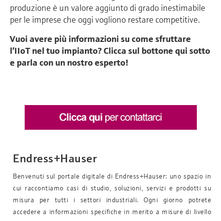
produzione è un valore aggiunto di grado inestimabile
per le imprese che oggi vogliono restare competitive.
Vuoi avere più informazioni su come sfruttare
l’IIoT nel tuo impianto? Clicca sul bottone qui sotto
e parla con un nostro esperto!
Endress+Hauser
Benvenuti sul portale digitale di Endress+Hauser: uno spazio in
cui raccontiamo casi di studio, soluzioni, servizi e prodotti su
misura per tutti i settori industriali. Ogni giorno potrete
accedere a informazioni specifiche in merito a misure di livello