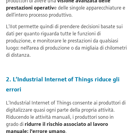
produttori di avere una
visione avanzata delle
prestazioni operativ
e delle singole apparecchiature e
dell’intero processo produttivo.
L’IIot permette quindi di prendere decisioni basate sui
dati per quanto riguarda tutte le funzioni di
produzione, e monitorare le prestazioni da qualsiasi
luogo: nell'area di produzione o da migliaia di chilometri
di distanza.
2. L’Industrial Internet of Things riduce gli
errori
L’Industrial Internet of Things consente ai produttori di
digitalizzare quasi ogni parte della propria attività.
Riducendo le attività manuali, i produttori sono in
grado di
ridurre il rischio associato al lavoro
manuale: l'errore umano
.