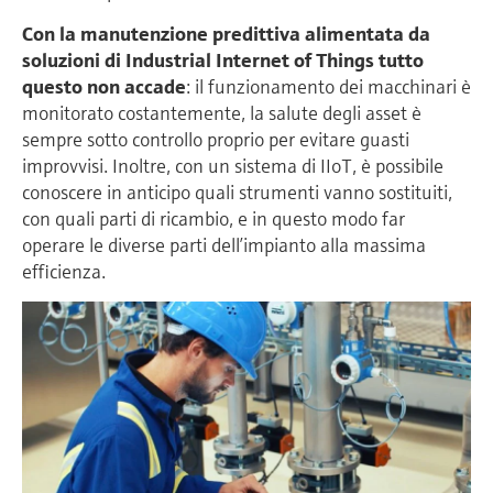
Con la manutenzione predittiva alimentata da
soluzioni di Industrial Internet of Things tutto
questo non accade
: il funzionamento dei macchinari è
monitorato costantemente, la salute degli asset è
sempre sotto controllo proprio per evitare guasti
improvvisi. Inoltre, con un sistema di IIoT, è possibile
conoscere in anticipo quali strumenti vanno sostituiti,
con quali parti di ricambio, e in questo modo far
operare le diverse parti dell’impianto alla massima
efficienza.